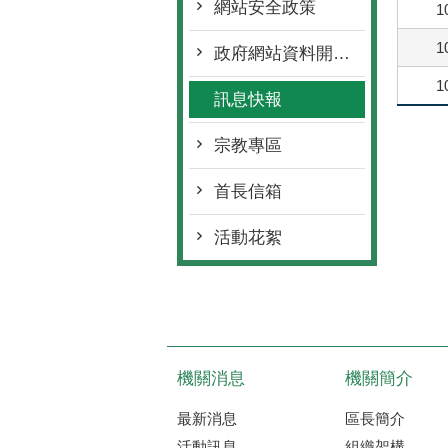
網站安全政策
1
1
政府網站資料開放宣告
1
訊息快報
宗教專區
首長信箱
活動花絮
機關消息
機關簡介
最新消息
區長簡介
活動訊息
組織架構