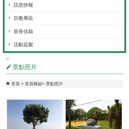
訊息快報
宗教專區
首長信箱
活動花絮
:::
景點照片
首頁
首頁模組
景點照片