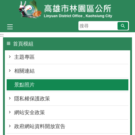
跳到主要內容區塊
搜
尋
:::
首頁模組
主題專區
相關連結
景點照片
隱私權保護政策
網站安全政策
政府網站資料開放宣告