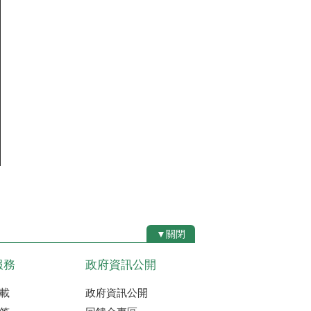
▼關閉
服務
政府資訊公開
載
政府資訊公開