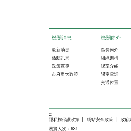
機關消息
機關簡介
最新消息
區長簡介
活動訊息
組織架構
政策宣導
課室介紹
市府重大政策
課室電話
交通位置
:::
隱私權保護政策
網站安全政策
政府
瀏覽人次：
681