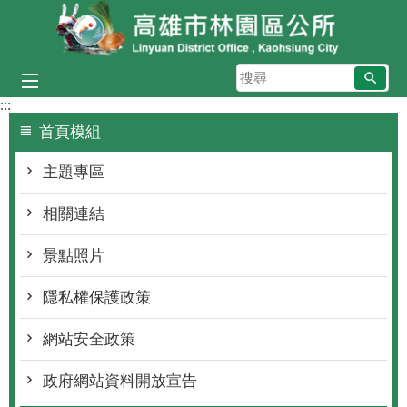
跳到主要內容區塊
搜
尋
:::
首頁模組
主題專區
相關連結
景點照片
隱私權保護政策
網站安全政策
政府網站資料開放宣告