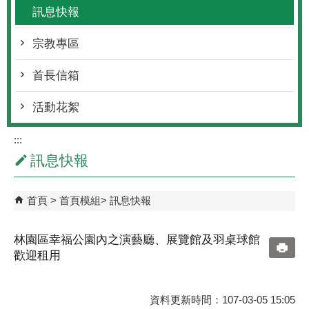
訊息快報
宗教專區
首長信箱
活動花絮
:::
訊息快報
首頁
首頁模組
訊息快報
林園區幸福公園內之演藝廳、展覽館及羽桌球館
歡迎租用
資料更新時間：107-03-05 15:05