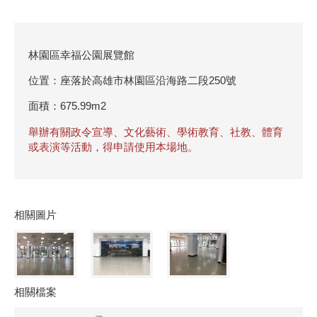
林園區幸福公園展覽館
位置：座落於高雄市林園區沿海路二段250號
面積：675.99m2
舉辦有關政令宣導、文化藝術、學術教育、社教、體育
或表演等活動，得申請使用本場地。
相關圖片
相關檔案