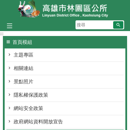
跳到主要內容區塊
搜
尋
:::
首頁模組
主題專區
相關連結
景點照片
隱私權保護政策
網站安全政策
政府網站資料開放宣告