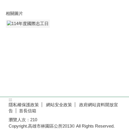
相關圖片
:::
隱私權保護政策
網站安全政策
政府網站資料開放宣
告
首長信箱
瀏覽人次：
210
Copyright.高雄市林園區公所2013© All Rights Reserved.