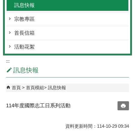
訊息快報
宗教專區
首長信箱
活動花絮
:::
訊息快報
首頁
首頁模組
訊息快報
114年度國際志工日系列活動
資料更新時間：114-10-29 09:34