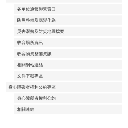
各單位通報聯繫窗口
防災整備及應變作為
災害潛勢及防災地圖檔案
收容場所資訊
收容物資整備資訊
相關網站連結
文件下載專區
身心障礙者權利公約專區
身心障礙者權利公約
相關連結