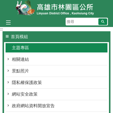
跳到主要內容區塊
搜
尋
:::
首頁模組
主題專區
相關連結
景點照片
隱私權保護政策
網站安全政策
政府網站資料開放宣告