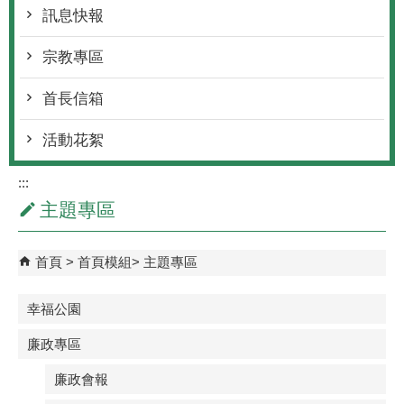
訊息快報
宗教專區
首長信箱
活動花絮
:::
主題專區
首頁
首頁模組
主題專區
幸福公園
廉政專區
廉政會報