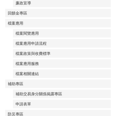
廉政宣導
回饋金專區
檔案應用
檔案閱覽應用
檔案應用申請流程
檔案政策與收費標準
檔案應用服務
檔案相關連結
補助專區
補助交易身分關係揭露專區
申請表單
防災專區