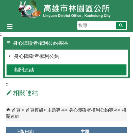
跳到主要內容區塊
搜
尋
:::
身心障礙者權利公約專區
身心障礙者權利公約
相關連結
:::
相關連結
首頁
首頁模組
主題專區
身心障礙者權利公約專區
相
關連結
上版日期
主題