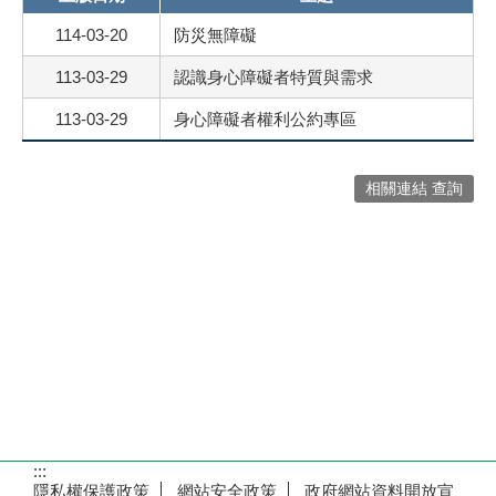
114-03-20
防災無障礙
113-03-29
認識身心障礙者特質與需求
113-03-29
身心障礙者權利公約專區
相關連結 查詢
:::
隱私權保護政策
網站安全政策
政府網站資料開放宣