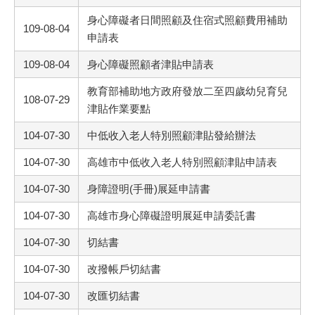
身心障礙者日間照顧及住宿式照顧費用補助
109-08-04
申請表
109-08-04
身心障礙照顧者津貼申請表
教育部補助地方政府發放二至四歲幼兒育兒
108-07-29
津貼作業要點
104-07-30
中低收入老人特別照顧津貼發給辦法
104-07-30
高雄市中低收入老人特別照顧津貼申請表
104-07-30
身障證明(手冊)展延申請書
104-07-30
高雄市身心障礙證明展延申請委託書
104-07-30
切結書
104-07-30
改撥帳戶切結書
104-07-30
改匯切結書