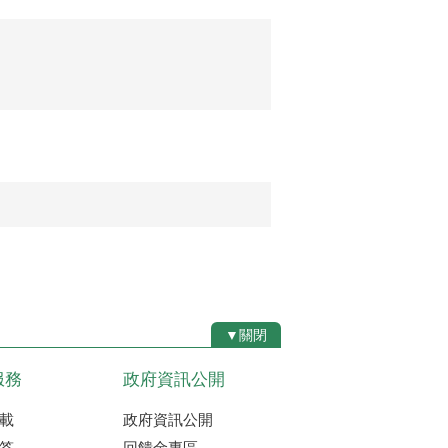
▼關閉
服務
政府資訊公開
載
政府資訊公開
答
回饋金專區