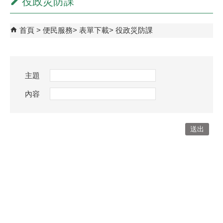
役政災防課
首頁
便民服務
表單下載
役政災防課
主題
內容