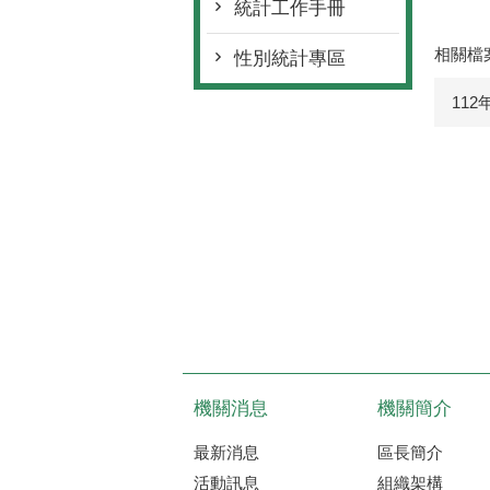
統計工作手冊
相關檔
性別統計專區
11
機關消息
機關簡介
最新消息
區長簡介
活動訊息
組織架構