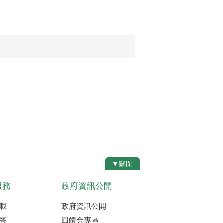
▼關閉
服務
政府資訊公開
載
政府資訊公開
答
回饋金專區