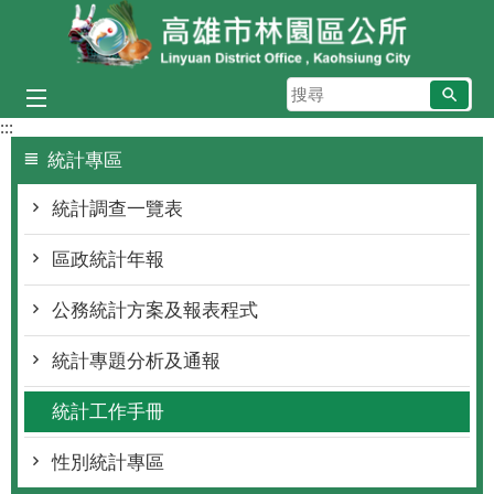
跳到主要內容區塊
搜
尋
:::
統計專區
統計調查一覽表
區政統計年報
公務統計方案及報表程式
統計專題分析及通報
統計工作手冊
性別統計專區