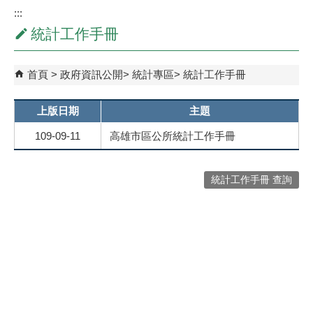
:::
統計工作手冊
首頁
政府資訊公開
統計專區
統計工作手冊
上版日期
主題
109-09-11
高雄市區公所統計工作手冊
統計工作手冊 查詢