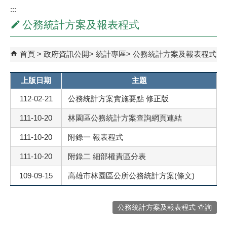
:::
公務統計方案及報表程式
首頁
政府資訊公開
統計專區
公務統計方案及報表程式
上版日期
主題
112-02-21
公務統計方案實施要點 修正版
111-10-20
林園區公務統計方案查詢網頁連結
111-10-20
附錄一 報表程式
111-10-20
附錄二 細部權責區分表
109-09-15
高雄市林園區公所公務統計方案(條文)
公務統計方案及報表程式 查詢