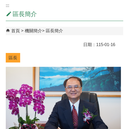
:::
區長簡介
首頁
機關簡介
區長簡介
日期：115-01-16
區長