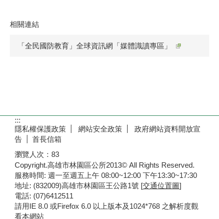
相關連結
「全民國防教育」全球資訊網「媒體識讀專區」
:::
隱私權保護政策
網站安全政策
政府網站資料開放宣
告
首長信箱
瀏覽人次：
83
Copyright.高雄市林園區公所2013© All Rights Reserved.
服務時間: 週一至週五上午 08:00~12:00 下午13:30~17:30
地址: (832009)高雄市林園區王公路1號 [
交通位置圖
]
電話: (07)6412511
請用IE 8.0 或Firefox 6.0 以上版本及1024*768 之解析度觀
看本網站