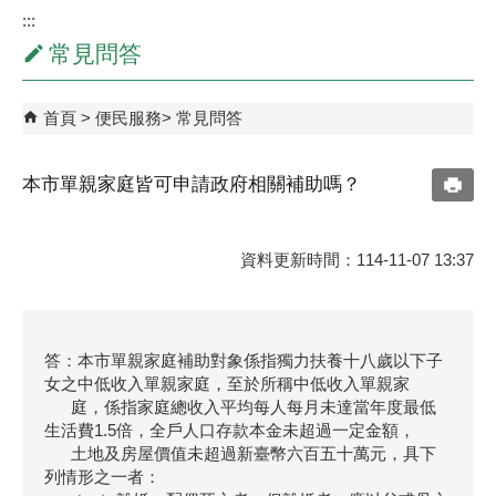
:::
常見問答
首頁
便民服務
常見問答
本市單親家庭皆可申請政府相關補助嗎？
資料更新時間：114-11-07 13:37
答：本市單親家庭補助對象係指獨力扶養十八歲以下子
女之中低收入單親家庭，至於所稱中低收入單親家
庭，係指家庭總收入平均每人每月未達當年度最低
生活費1.5倍，全戶人口存款本金未超過一定金額，
土地及房屋價值未超過新臺幣六百五十萬元，具下
列情形之一者：