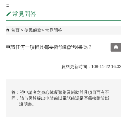
:::
常見問答
首頁
便民服務
常見問答
申請任何一項輔具都要附診斷證明書嗎？
資料更新時間：108-11-22 16:32
答：視申請者之身心障礙類別及輔助器具項目而有不
同，請市民於提出申請前以電話確認是否需檢附診斷
證明書。