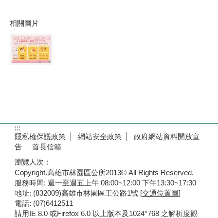
相關圖片
:::
隱私權保護政策
網站安全政策
政府網站資料開放宣
告
首長信箱
瀏覽人次：
Copyright.高雄市林園區公所2013© All Rights Reserved.
服務時間: 週一至週五上午 08:00~12:00 下午13:30~17:30
地址: (832009)高雄市林園區王公路1號 [
交通位置圖
]
電話: (07)6412511
請用IE 8.0 或Firefox 6.0 以上版本及1024*768 之解析度觀