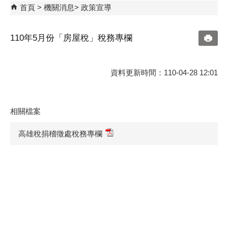
首頁
機關消息
政策宣導
110年5月份「房屋稅」稅務專欄
資料更新時間：110-04-28 12:01
相關檔案
高雄稅捐稽徵處稅務專欄