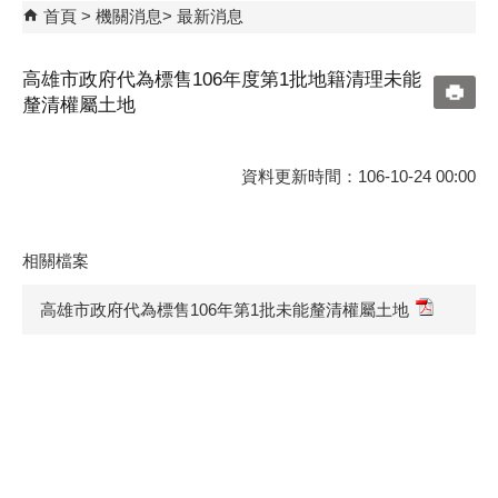
首頁
機關消息
最新消息
高雄市政府代為標售106年度第1批地籍清理未能
釐清權屬土地
資料更新時間：106-10-24 00:00
相關檔案
高雄市政府代為標售106年第1批未能釐清權屬土地