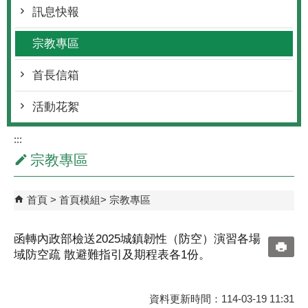
訊息快報
宗教專區
首長信箱
活動花絮
:::
宗教專區
首頁
首頁模組
宗教專區
函轉內政部檢送2025城鎮韌性（防空）演習各場
域防空疏 散避難指引及期程表各1份。
資料更新時間：114-03-19 11:31