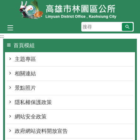
跳到主要內容區塊
搜
尋
:::
首頁模組
主題專區
相關連結
景點照片
隱私權保護政策
網站安全政策
政府網站資料開放宣告