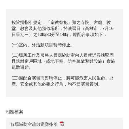
按旨揭指引規定，「宗教祭祀」類之寺院、宮廟、教
堂、教會及其他類似場所，於演習日（高雄市：7月16
日星期三）之13時30分至14時，應配合事項如下：
(一)室內、外活動項目暫時停止。
(二)場所工作及服務人員應協助室內人員就近尋找堅固
且遠離窗戶區域（或地下室、防空疏散避難設施）實施
疏散避難。
(三)因配合演習而暫時停止，將可能危害人民生命、財
產、安全或其他必要之行為，均不受演習管制。
相關檔案
各場域防空疏散避難指引