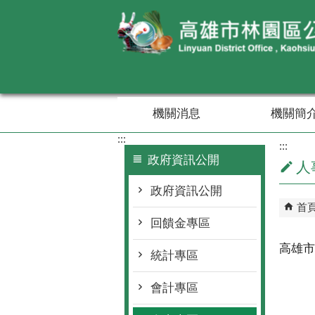
跳到主要內容區塊
機關消息
機關簡
:::
:::
政府資訊公開
人
政府資訊公開
首
回饋金專區
高雄市
統計專區
會計專區