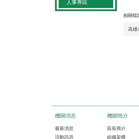
人事專區
相關檔
高雄
機關消息
機關簡介
最新消息
區長簡介
活動訊息
組織架構