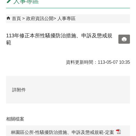
人事專區
首頁
政府資訊公開
人事專區
113年修正本所性騷擾防治措施、申訴及懲戒規
範
資料更新時間：113-05-07 10:35
詳附件
相關檔案
林園區公所-性騷擾防治措施、申訴及懲戒規範-定案