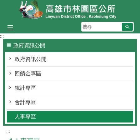
跳到主要內容區塊
搜
尋
:::
政府資訊公開
政府資訊公開
回饋金專區
統計專區
會計專區
人事專區
:::