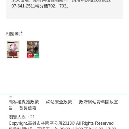
07-641-2511轉分機702、703。
相關圖片
:::
隱私權保護政策
網站安全政策
政府網站資料開放宣
告
首長信箱
瀏覽人次：
21
Copyright.高雄市林園區公所2013© All Rights Reserved.