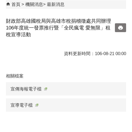
首頁
機關消息
最新消息
財政部高雄國稅局與高雄市稅捐稽徵處共同辦理
106年度統一發票推行暨「全民瘋電 愛無限」租
稅宣導活動
資料更新時間：106-08-21 00:00
相關檔案
宣傳海報電子檔
宣導電子檔