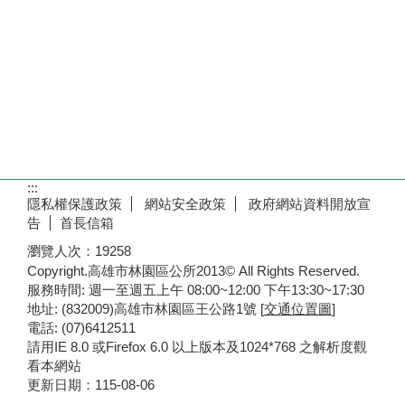
:::
隱私權保護政策
網站安全政策
政府網站資料開放宣
告
首長信箱
瀏覽人次：
19258
Copyright.高雄市林園區公所2013© All Rights Reserved.
服務時間: 週一至週五上午 08:00~12:00 下午13:30~17:30
地址: (832009)高雄市林園區王公路1號 [
交通位置圖
]
電話: (07)6412511
請用IE 8.0 或Firefox 6.0 以上版本及1024*768 之解析度觀
看本網站
更新日期：
115-08-06