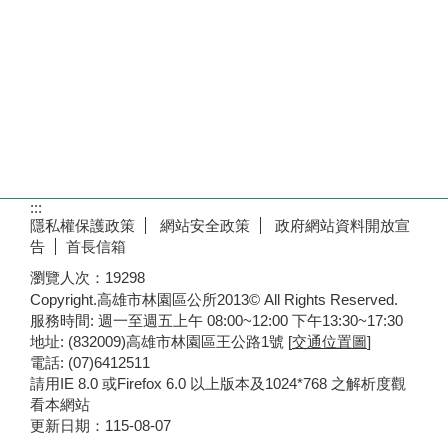
:::
隱私權保護政策
網站安全政策
政府網站資料開放宣
告
首長信箱
瀏覽人次：
19298
Copyright.高雄市林園區公所2013© All Rights Reserved.
服務時間: 週一至週五上午 08:00~12:00 下午13:30~17:30
地址: (832009)高雄市林園區王公路1號 [
交通位置圖
]
電話: (07)6412511
請用IE 8.0 或Firefox 6.0 以上版本及1024*768 之解析度觀
看本網站
更新日期：
115-08-07