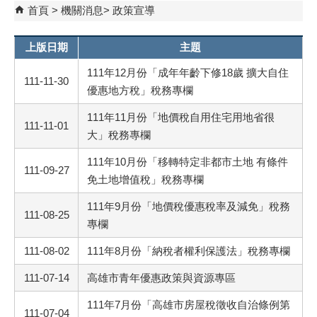
首頁
機關消息
政策宣導
上版日期
主題
111年12月份「成年年齡下修18歲 擴大自住
111-11-30
優惠地方稅」稅務專欄
111年11月份「地價稅自用住宅用地省很
111-11-01
大」稅務專欄
111年10月份「移轉特定非都市土地 有條件
111-09-27
免土地增值稅」稅務專欄
111年9月份「地價稅優惠稅率及減免」稅務
111-08-25
專欄
111-08-02
111年8月份「納稅者權利保護法」稅務專欄
111-07-14
高雄市青年優惠政策與資源專區
111年7月份「高雄市房屋稅徵收自治條例第
111-07-04