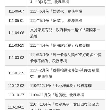
4、13條修正」稅務專欄
111-06-07
111年6月份「娛樂稅」稅務專欄
111-05-01
111年5月份「房屋稅」稅務專欄
支持家庭育兒，政府和你一起~0-6歲國家一
111-04-08
起養
111-03-29
111年4月份「使用牌照稅」稅務專欄
111年3月份「統一發票兌獎APP好處多 中獎
111-03-02
發票不錯過」稅務專欄
111年2月份「稅捐稽徵法修法-減負擔 顧權
111-01-25
益」稅務專欄
110-12-02
110年12月份「土地增值稅」稅務專欄
110-10-27
110年11月份「地價稅」稅務專欄
110年10月份「國稅局單一窗口回復金融遺
110-10-01